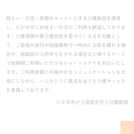
明るい・元気・笑顔をモットーとする介護施設を運営
し、にかほ市にお住まいの方のご利用も歓迎しておりま
す。介護保険の要介護認定を受けている方を対象とし
て、ご家族が旅行や冠婚葬祭で一時的にお家を離れる場
合や、他施設の入所待ちをされる場合など様々なケース
で短期間ご利用いただけるショートステイを対応いたし
ます。ご利用者様との細やかなコミュニケーションを大
切にしながら、一人ひとりに焦点を当てた介護サービス
を意識しております。
にかほ市から送迎を行う介護施設