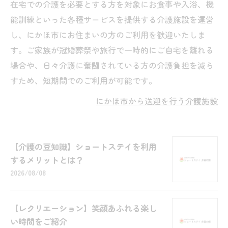
在宅での介護を必要とする方を対象にお食事や入浴、機
能訓練といった各種サービスを提供する介護施設を運営
し、にかほ市にお住まいの方のご利用を歓迎いたしま
す。ご家族が冠婚葬祭や旅行で一時的にご自宅を離れる
場合や、日々介護に奮闘されている方の介護負担を減ら
すため、短期間でのご利用が可能です。
にかほ市から送迎を行う介護施設
【介護の豆知識】ショートステイを利用
するメリットとは？
2026/08/08
【レクリエーション】笑顔あふれる楽し
い時間をご紹介