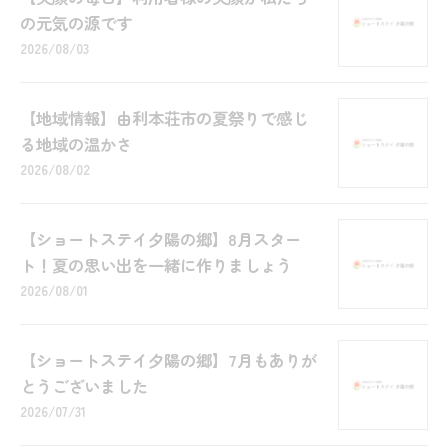
の元気の源です
2026/08/03
【地域情報】由利本荘市の夏祭りで感じ
る地域の温かさ
2026/08/02
【ショートステイ夕陽の郷】8月スター
ト！夏の思い出を一緒に作りましょう
2026/08/01
【ショートステイ夕陽の郷】7月もありが
とうございました
2026/07/31