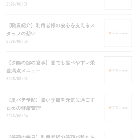
2026/08/07
【職員紹介】利用者様の安心を支えるス
タッフの想い
2026/08/06
【夕陽の郷の食事】夏でも食べやすい栄
養満点メニュー
2026/08/05
【夏バテ予防】暑い季節を元気に過ごす
ための健康管理
2026/08/04
【笑顔の毎日】利用者様の笑顔が私たち