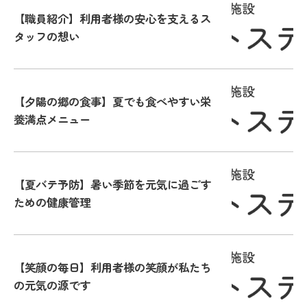
【職員紹介】利用者様の安心を支えるス
タッフの想い
【夕陽の郷の食事】夏でも食べやすい栄
養満点メニュー
【夏バテ予防】暑い季節を元気に過ごす
ための健康管理
【笑顔の毎日】利用者様の笑顔が私たち
の元気の源です