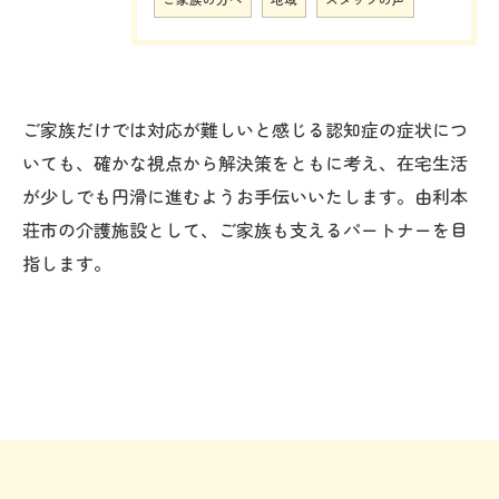
ご家族だけでは対応が難しいと感じる認知症の症状につ
いても、確かな視点から解決策をともに考え、在宅生活
が少しでも円滑に進むようお手伝いいたします。由利本
荘市の介護施設として、ご家族も支えるパートナーを目
指します。