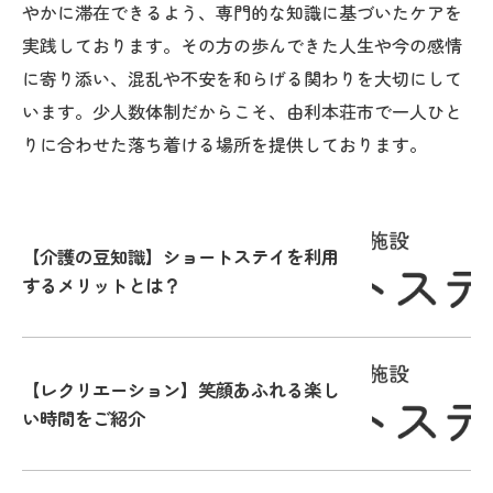
やかに滞在できるよう、専門的な知識に基づいたケアを
実践しております。その方の歩んできた人生や今の感情
に寄り添い、混乱や不安を和らげる関わりを大切にして
います。少人数体制だからこそ、由利本荘市で一人ひと
りに合わせた落ち着ける場所を提供しております。
【介護の豆知識】ショートステイを利用
するメリットとは？
【レクリエーション】笑顔あふれる楽し
い時間をご紹介