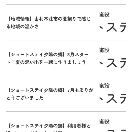
【地域情報】由利本荘市の夏祭りで感じ
る地域の温かさ
【ショートステイ夕陽の郷】8月スター
ト！夏の思い出を一緒に作りましょう
【ショートステイ夕陽の郷】7月もありが
とうございました
【ショートステイ夕陽の郷】利用者様と