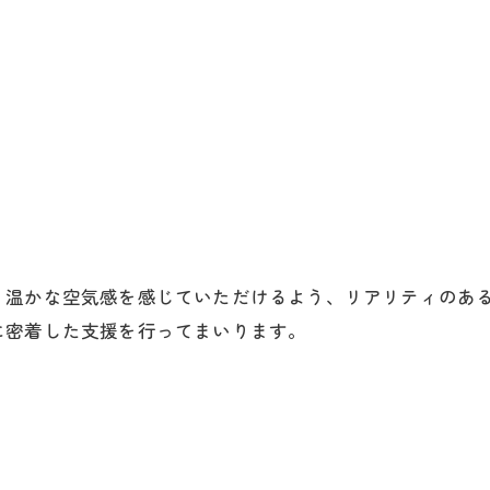
う温かな空気感を感じていただけるよう、リアリティのあ
に密着した支援を行ってまいります。