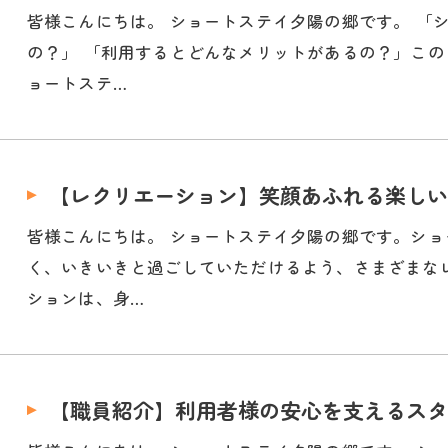
皆様こんにちは。 ショートステイ夕陽の郷です。 「
の？」 「利用するとどんなメリットがあるの？」この
ョートステ…
【レクリエーション】笑顔あふれる楽しい
皆様こんにちは。 ショートステイ夕陽の郷です。シ
く、いきいきと過ごしていただけるよう、さまざまな
ションは、身…
【職員紹介】利用者様の安心を支えるスタ