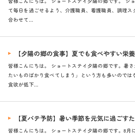
皆様こんにちは。 ショートステイ夕陽の郷です。 シ
て毎日を過ごせるよう、介護職員、看護職員、調理ス
合わせて…
【夕陽の郷の食事】夏でも食べやすい栄養
皆様こんにちは。 ショートステイ夕陽の郷です。暑
たいものばかり食べてしまう」という方も多いのでは
食欲が低下…
【夏バテ予防】暑い季節を元気に過ごすた
皆様こんにちは。 ショートステイ夕陽の郷です。8月