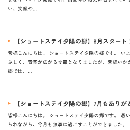
い、笑顔や…
【ショートステイ夕陽の郷】8月スタート
皆様こんにちは。 ショートステイ夕陽の郷です。 い
ぶしく、青空が広がる季節となりましたが、皆様いか
郷では、…
【ショートステイ夕陽の郷】7月もありが
皆様こんにちは。 ショートステイ夕陽の郷です。 暑
られながら、今月も無事に過ごすことができました。