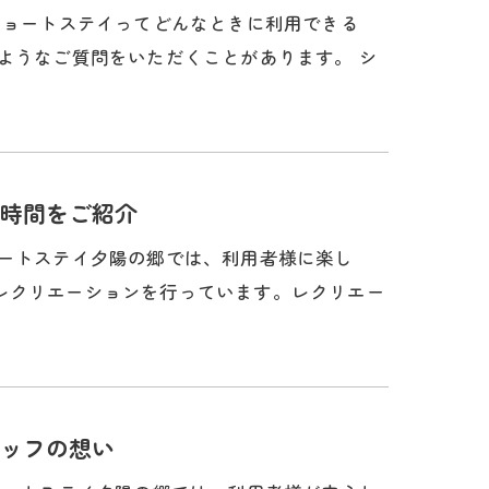
ショートステイってどんなときに利用できる
ようなご質問をいただくことがあります。 シ
時間をご紹介
ョートステイ夕陽の郷では、利用者様に楽し
レクリエーションを行っています。レクリエー
ッフの想い