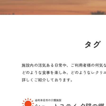
タグ
施設内の活気ある日常や、ご利用者様の何気
どのような食事を楽しみ、どのようなレクリ
詳しくご紹介しております。