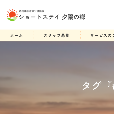
ホーム
スタッフ募集
サービスの
タグ『