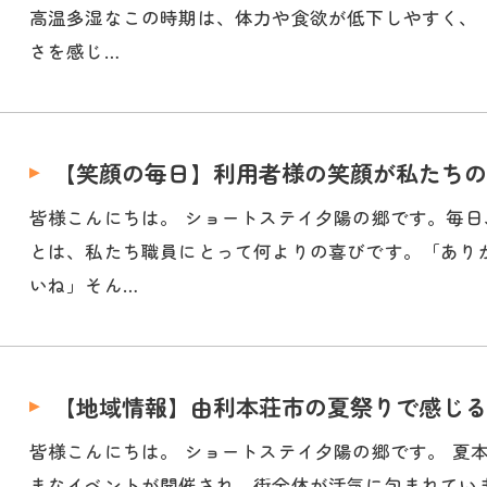
高温多湿なこの時期は、体力や食欲が低下しやすく、
さを感じ…
【笑顔の毎日】利用者様の笑顔が私たちの
皆様こんにちは。 ショートステイ夕陽の郷です。毎
とは、私たち職員にとって何よりの喜びです。「ありが
いね」そん…
【地域情報】由利本荘市の夏祭りで感じる
皆様こんにちは。 ショートステイ夕陽の郷です。 夏
まなイベントが開催され、街全体が活気に包まれてい