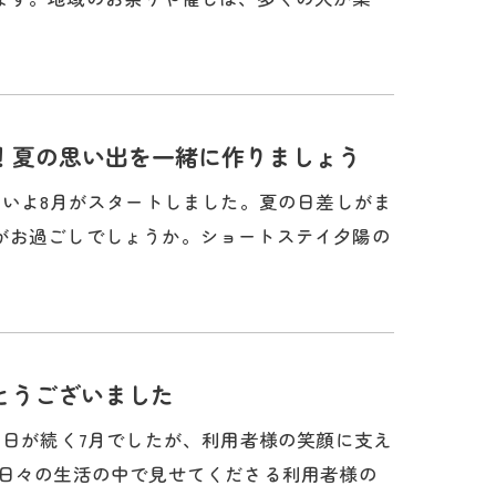
！夏の思い出を一緒に作りましょう
よいよ8月がスタートしました。夏の日差しがま
がお過ごしでしょうか。ショートステイ夕陽の
とうございました
い日が続く7月でしたが、利用者様の笑顔に支え
 日々の生活の中で見せてくださる利用者様の