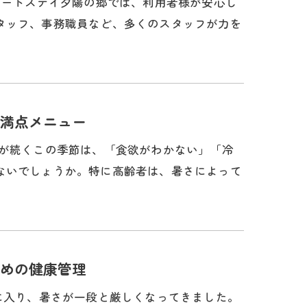
ョートステイ夕陽の郷では、利用者様が安心し
タッフ、事務職員など、多くのスタッフが力を
満点メニュー
さが続くこの季節は、「食欲がわかない」「冷
ないでしょうか。特に高齢者は、暑さによって
めの健康管理
に入り、暑さが一段と厳しくなってきました。