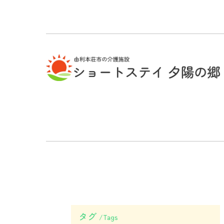
タグ
Tags