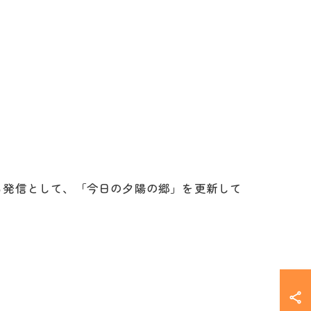
る発信として、「今日の夕陽の郷」を更新して