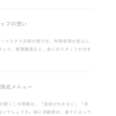
ッフの想い
ョートステイ夕陽の郷では、利用者様が安心し
タッフ、事務職員など、多くのスタッフが力を
満点メニュー
さが続くこの季節は、「食欲がわかない」「冷
ないでしょうか。特に高齢者は、暑さによって