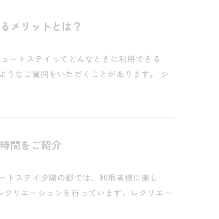
るメリットとは？
ショートステイってどんなときに利用できる
ようなご質問をいただくことがあります。 シ
時間をご紹介
ョートステイ夕陽の郷では、利用者様に楽し
レクリエーションを行っています。レクリエー