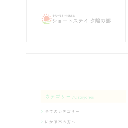
カテゴリー
Categories
全てのカテゴリー
にかほ市の方へ