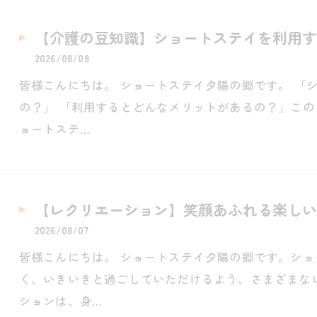
【介護の豆知識】ショートステイを利用す
2026/08/08
皆様こんにちは。 ショートステイ夕陽の郷です。 「
の？」 「利用するとどんなメリットがあるの？」この
ョートステ…
【レクリエーション】笑顔あふれる楽しい
2026/08/07
皆様こんにちは。 ショートステイ夕陽の郷です。シ
く、いきいきと過ごしていただけるよう、さまざまな
ションは、身…