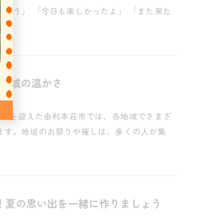
とう」 「今日も楽しかったよ」 「また来た
地域の温かさ
本番を迎えた由利本荘市では、各地域でさまざ
ます。地域のお祭りや催しは、多くの人が集
！夏の思い出を一緒に作りましょう