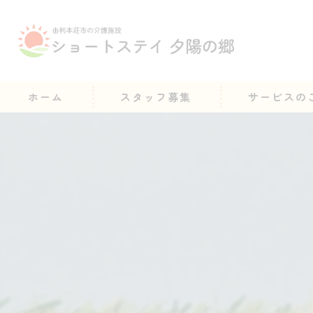
ホーム
スタッフ募集
サービスの