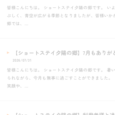
皆様こんにちは。 ショートステイ夕陽の郷です。 い
ぶしく、青空が広がる季節となりましたが、皆様いか
郷では、…
【ショートステイ夕陽の郷】7月もありが
2026/07/31
皆様こんにちは。 ショートステイ夕陽の郷です。 暑
られながら、今月も無事に過ごすことができました。
笑顔や、…