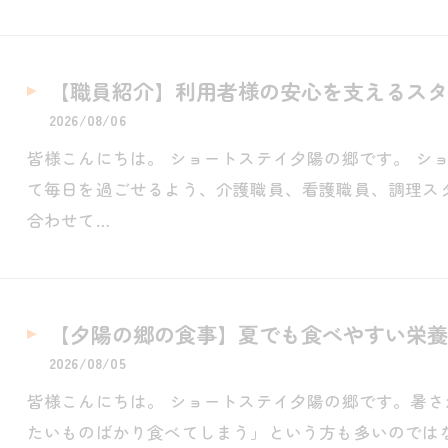
【職員紹介】利用者様の安心を支えるスタ
2026/08/06
皆様こんにちは。 ショートステイ夕陽の郷です。 シ
て毎日を過ごせるよう、介護職員、看護職員、調理ス
合わせて…
【夕陽の郷の食事】夏でも食べやすい栄養
2026/08/05
皆様こんにちは。 ショートステイ夕陽の郷です。暑
たいものばかり食べてしまう」という方も多いのでは