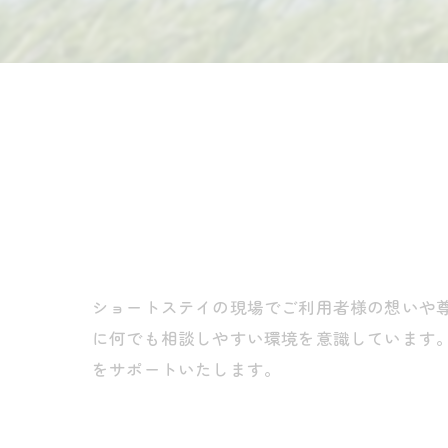
ショートステイの現場でご利用者様の想いや
に何でも相談しやすい環境を意識しています
をサポートいたします。