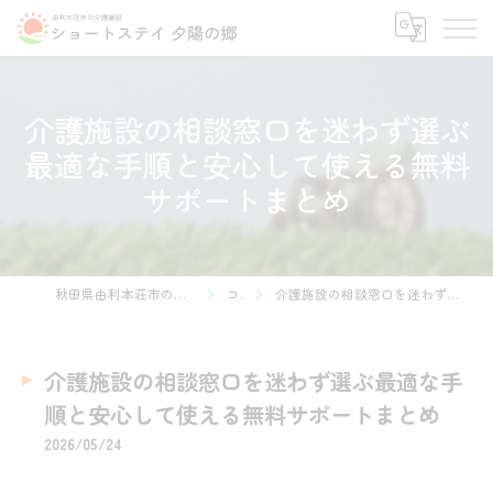
介護施設の相談窓口を迷わず選ぶ
最適な手順と安心して使える無料
サポートまとめ
秋田県由利本荘市の介護施設ならショートステイ 夕陽の郷
コラム
介護施設の相談窓口を迷わず選ぶ最適な手順と安心して使える無料サポートまとめ
介護施設の相談窓口を迷わず選ぶ最適な手
順と安心して使える無料サポートまとめ
2026/05/24