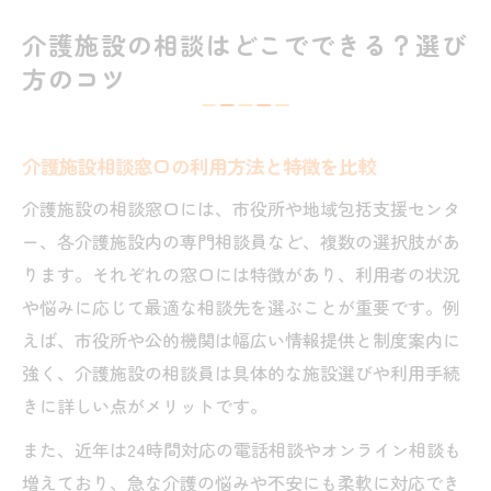
介護施設の相談はどこでできる？選び
方のコツ
介護施設相談窓口の利用方法と特徴を比較
介護施設の相談窓口には、市役所や地域包括支援センタ
ー、各介護施設内の専門相談員など、複数の選択肢があ
ります。それぞれの窓口には特徴があり、利用者の状況
や悩みに応じて最適な相談先を選ぶことが重要です。例
えば、市役所や公的機関は幅広い情報提供と制度案内に
強く、介護施設の相談員は具体的な施設選びや利用手続
きに詳しい点がメリットです。
また、近年は24時間対応の電話相談やオンライン相談も
増えており、急な介護の悩みや不安にも柔軟に対応でき