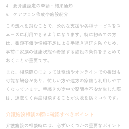
要介護認定の申請・結果通知
ケアプラン作成や施設紹介
この流れを踏むことで、公的な支援や各種サービスをス
ムーズに利用できるようになります。特に初めての方
は、書類不備や情報不足による手続き遅延を防ぐため、
事前に家族の健康状態や希望する施設の条件をまとめて
おくことが重要です。
また、相談窓口によっては電話やオンラインでの相談も
可能な場合があり、忙しい方や遠方の家族も利用しやす
くなっています。手続きの途中で疑問や不安が生じた際
は、遠慮なく再度相談することが失敗を防ぐコツです。
介護施設相談の際に確認すべきポイント
介護施設の相談時には、必ずいくつかの重要なポイント