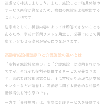
遠慮なく相談しましょう。また、施設ごとに職員体制や
サービス内容が異なるため、複数の施設を比較検討する
ことも大切です。
注意点として、相談内容によっては即答できないことも
あるため、事前に質問リストを用意し、必要に応じて再
度問い合わせる姿勢が安心につながります。
高齢者施設相談窓口と介護施設の違いとは
「高齢者施設相談窓口」と「介護施設」は混同されがち
ですが、それぞれ役割や提供するサービスが異なりま
す。高齢者施設相談窓口は、主に市役所や地域包括支援
センターなどが運営し、高齢者に関する総合的な相談や
情報提供を行う窓口です。
一方で「介護施設」は、実際に介護サービスを提供する