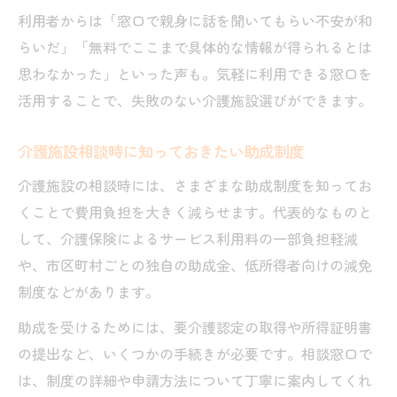
利用者からは「窓口で親身に話を聞いてもらい不安が和
らいだ」「無料でここまで具体的な情報が得られるとは
思わなかった」といった声も。気軽に利用できる窓口を
活用することで、失敗のない介護施設選びができます。
介護施設相談時に知っておきたい助成制度
介護施設の相談時には、さまざまな助成制度を知ってお
くことで費用負担を大きく減らせます。代表的なものと
して、介護保険によるサービス利用料の一部負担軽減
や、市区町村ごとの独自の助成金、低所得者向けの減免
制度などがあります。
助成を受けるためには、要介護認定の取得や所得証明書
の提出など、いくつかの手続きが必要です。相談窓口で
は、制度の詳細や申請方法について丁寧に案内してくれ