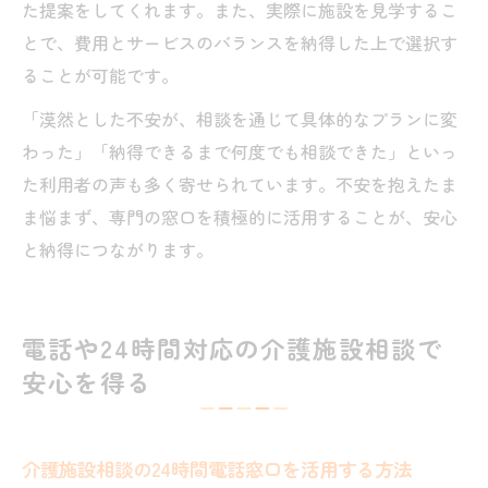
た提案をしてくれます。また、実際に施設を見学するこ
とで、費用とサービスのバランスを納得した上で選択す
ることが可能です。
「漠然とした不安が、相談を通じて具体的なプランに変
わった」「納得できるまで何度でも相談できた」といっ
た利用者の声も多く寄せられています。不安を抱えたま
ま悩まず、専門の窓口を積極的に活用することが、安心
と納得につながります。
電話や24時間対応の介護施設相談で
安心を得る
介護施設相談の24時間電話窓口を活用する方法