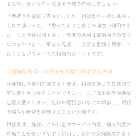
るため、分からない点はその場で確認しましょう。
「手続きが複雑で不安だったが、相談員が一緒に進めて
くれて助かった」「思ったよりも多くの助成が利用でき
た」などの体験談も多く、制度の活用は費用面での安心
につながります。事前に確認し、必要な書類を用意して
おくことがスムーズな相談のポイントです。
介護施設費用への不安を相談で解消する方法
介護施設の費用に関する不安は、相談を通じて具体的な
解決策を見つけることができます。まずは市役所や地域
包括支援センター、無料の電話窓口などに相談し、現状
の悩みや希望を整理することが大切です。
相談員は、施設ごとの料金やサービス内容、助成制度の
有無などを分かりやすく説明し、家計や家族構成に合っ