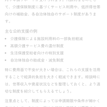
て、介護保険制度に基づくサービス利用や、低所得世帯
向けの補助金、各自治体独自のサポート制度がありま
す。
主な公的支援の例
介護保険による施設利用料の一部負担軽減
高額介護サービス費の還付制度
生活保護受給者向けの特別支援
自治体独自の助成金・減免制度
特に費用面で不安が大きい場合は、これらの支援を活用
することで経済的負担を大きく軽減できます。相談時に
は、世帯収入や資産状況などを整理しておくと、より適
切な制度を紹介してもらえるでしょう。
注意点として、制度によっては申請期限や条件が細かく