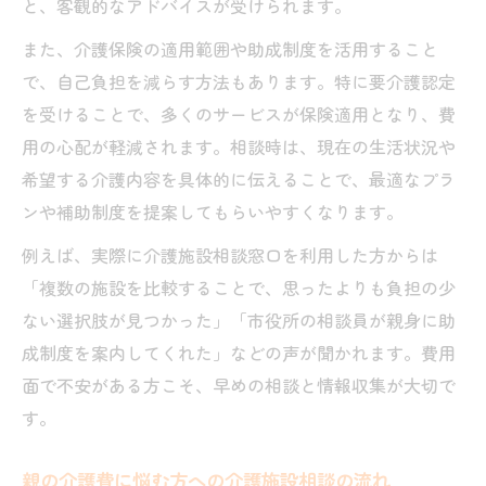
と、客観的なアドバイスが受けられます。
また、介護保険の適用範囲や助成制度を活用すること
で、自己負担を減らす方法もあります。特に要介護認定
を受けることで、多くのサービスが保険適用となり、費
用の心配が軽減されます。相談時は、現在の生活状況や
希望する介護内容を具体的に伝えることで、最適なプラ
ンや補助制度を提案してもらいやすくなります。
例えば、実際に介護施設相談窓口を利用した方からは
「複数の施設を比較することで、思ったよりも負担の少
ない選択肢が見つかった」「市役所の相談員が親身に助
成制度を案内してくれた」などの声が聞かれます。費用
面で不安がある方こそ、早めの相談と情報収集が大切で
す。
親の介護費に悩む方への介護施設相談の流れ