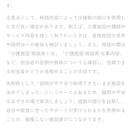
す。
注意点として、相談内容によっては複数の窓口を併用し
た方が良い場合があります。例えば、介護施設の種類や
サービス内容を詳しく知りたいときは、直接施設の見学
や説明会への参加も検討しましょう。また、相談の際は
「介護施設 相談員とは」「介護施設 相談員 仕事内容」
など、担当者の役割や資格についても確認し、信頼でき
る担当者かどうか見極めることが大切です。
失敗例として「説明が不十分で納得できないまま施設を
決めてしまった」というケースもあるため、疑問や不安
は必ずその場で解消しましょう。複数の窓口を比較し、
自分や家族に合ったサポートが受けられるかを見極める
ことが、後悔しない施設選びにつながります。