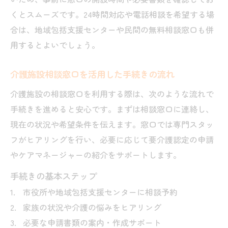
くとスムーズです。24時間対応や電話相談を希望する場
合は、地域包括支援センターや民間の無料相談窓口も併
用するとよいでしょう。
介護施設相談窓口を活用した手続きの流れ
介護施設の相談窓口を利用する際は、次のような流れで
手続きを進めると安心です。まずは相談窓口に連絡し、
現在の状況や希望条件を伝えます。窓口では専門スタッ
フがヒアリングを行い、必要に応じて要介護認定の申請
やケアマネージャーの紹介をサポートします。
手続きの基本ステップ
市役所や地域包括支援センターに相談予約
家族の状況や介護の悩みをヒアリング
必要な申請書類の案内・作成サポート