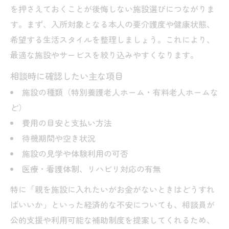
を押さえておくことが後悔しない施設選びにつながりま
す。まず、入所対象となる本人の要介護度や健康状態、
希望する生活スタイルを整理しましょう。これにより、
最適な施設やサービスを絞り込みやすくなります。
相談時に確認したい主な項目
施設の種類（特別養護老人ホーム・有料老人ホームな
ど）
費用の目安と支払い方法
待機期間や空き状況
施設の見学や体験利用の可否
医療・看護体制、リハビリ対応の有無
特に「親を施設に入れたいがお金がないときはどうすれ
ばいいか」といった経済的な不安についても、相談員が
公的支援や利用可能な補助制度を提案してくれるため、