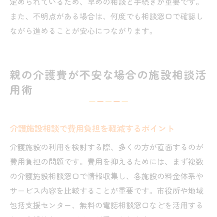
定められているため、早めの相談と手続きが重要です。
また、不明点がある場合は、何度でも相談窓口で確認し
ながら進めることが安心につながります。
親の介護費が不安な場合の施設相談活
用術
介護施設相談で費用負担を軽減するポイント
介護施設の利用を検討する際、多くの方が直面するのが
費用負担の問題です。費用を抑えるためには、まず複数
の介護施設相談窓口で情報収集し、各施設の料金体系や
サービス内容を比較することが重要です。市役所や地域
包括支援センター、無料の電話相談窓口などを活用する