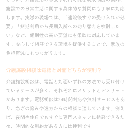
施設での日常生活に関する具体的な質問にも丁寧に対応
します。実際の現場では、「退院後すぐの受け入れが必
要」「短期利用から長期入所への切り替えを検討した
い」など、個別性の高い要望にも柔軟に対応していま
す。安心して相談できる環境を提供することで、家族の
負担軽減にもつながります。
介護施設相談は電話と対面どちらが便利？
介護施設相談は、電話と対面いずれの方法でも受け付け
ているケースが多く、それぞれにメリットとデメリット
があります。電話相談は24時間対応や無料サービスもあ
り、急ぎの悩みや遠方からの相談に適しています。例え
ば、夜間や休日でもすぐに専門スタッフに相談できるた
め、時間的な制約がある方には便利です。