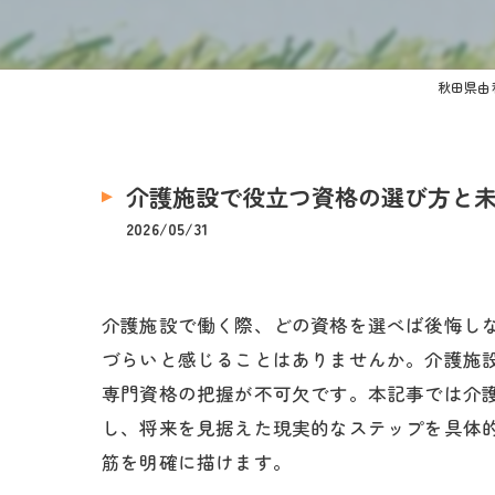
秋田県由
介護施設で役立つ資格の選び方と
2026/05/31
介護施設で働く際、どの資格を選べば後悔し
づらいと感じることはありませんか。介護施
専門資格の把握が不可欠です。本記事では介
し、将来を見据えた現実的なステップを具体
筋を明確に描けます。