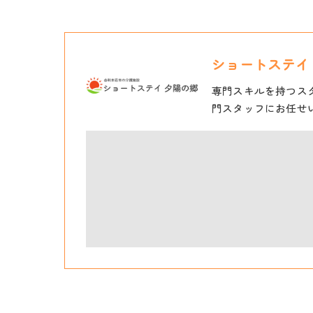
ショートステイ
専門スキルを持つス
門スタッフにお任せ