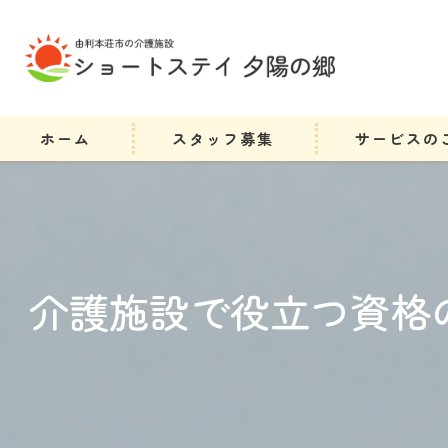
ホーム
スタッフ募集
サービスの
介護施設で役立つ資格