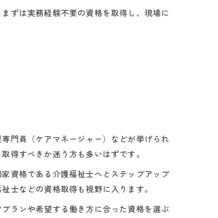
。まずは実務経験不要の資格を取得し、現場に
援専門員（ケアマネージャー）などが挙げられ
ら取得すべきか迷う方も多いはずです。
国家資格である介護福祉士へとステップアップ
福祉士などの資格取得も視野に入ります。
アプランや希望する働き方に合った資格を選ぶ