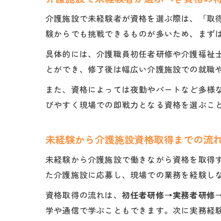
介護施設で未経験者が資格を選ぶ際は、「取
験からでも挑戦できるものが多いため、まず
具体的には、介護職員初任者研修や介護福祉
とができ、修了後は幅広い介護施設での就職
また、資格によっては夜勤やパートなど多様
びやすく現場での即戦力となる資格を選ぶこ
未経験から介護施設資格取得までの流
未経験から介護施設で働きながら資格を取得
た介護施設に応募し、現場での業務を経験し
資格取得の流れは、
初任者研修→実務者研修
学や通信で学ぶこともできます。次に実務経