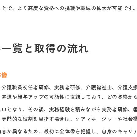
ことで、より高度な資格への挑戦や職域の拡大が可能です
。
格一覧と取得の流れ
体像
、介護職員初任者研修、実務者研修、介護福祉士、介護支
、昇進や給与アップの可能性に直結しており、どの資格か
入口となり、その後、実務経験を積みながら実務者研修、
り専門的な役割を目指す場合は、ケアマネージャーや社会
内容が異なるため、最初に全体像を把握し、自身のキャリ