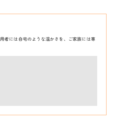
用者には自宅のような温かさを、ご家族には専