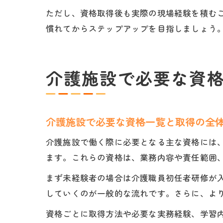
ただし、資格取得後も実際の現場経験を積む
慣れてからステップアップを目指しましょう
介護施設で必要な資
介護施設で必要な資格一覧と取得の全
介護施設で働く際に必要となる主な資格には
ます。これらの資格は、業務内容や責任範囲
まず未経験者の場合は介護職員初任者研修が
していくのが一般的な流れです。さらに、よ
資格ごとに取得方法や必要な実務経験、学習