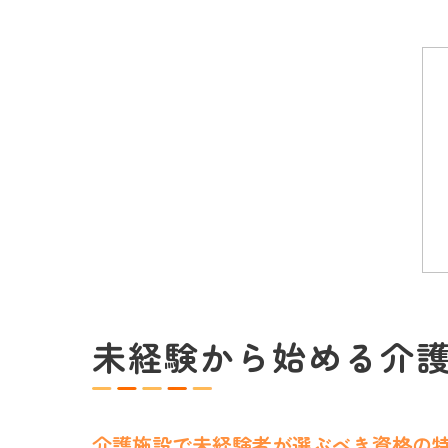
未経験から始める介
介護施設で未経験者が選ぶべき資格の