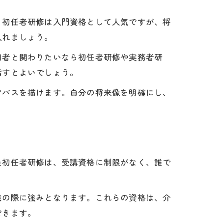
。初任者研修は入門資格として人気ですが、将
入れましょう。
用者と関わりたいなら初任者研修や実務者研
指すとよいでしょう。
アパスを描けます。自分の将来像を明確にし、
員初任者研修は、受講資格に制限がなく、誰で
職の際に強みとなります。これらの資格は、介
できます。