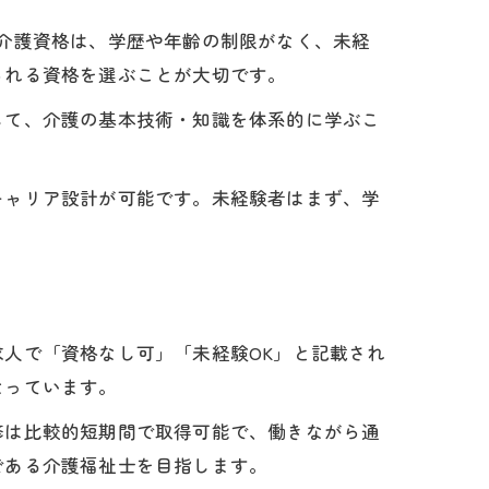
介護資格は、学歴や年齢の制限がなく、未経
られる資格を選ぶことが大切です。
じて、介護の基本技術・知識を体系的に学ぶこ
キャリア設計が可能です。未経験者はまず、学
人で「資格なし可」「未経験OK」と記載され
なっています。
修は比較的短期間で取得可能で、働きながら通
である介護福祉士を目指します。