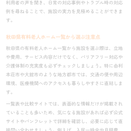
利用者の声を聞き、日常の対応事例やトラブル時の対応
例を尋ねることで、施設の実力を見極めることができま
す。
秋田県有料老人ホーム一覧から選ぶ注意点
秋田県の有料老人ホーム一覧から施設を選ぶ際は、立地
や費用、サービス内容だけでなく、バリアフリー対応や
介護体制の充実度も必ずチェックしましょう。特に由利
本荘市や大館市のような地方都市では、交通の便や周辺
環境、医療機関へのアクセスも暮らしやすさに直結しま
す。
一覧表や比較サイトでは、表面的な情報だけが掲載され
ていることも多いため、気になる施設があれば必ず公式
サイトやパンフレットで詳細を確認し、必要に応じて直
接問い合わせましょう。例えば、入居一時金や月額費