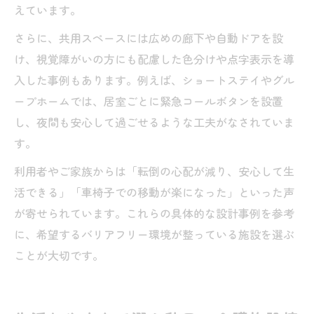
えています。
さらに、共用スペースには広めの廊下や自動ドアを設
け、視覚障がいの方にも配慮した色分けや点字表示を導
入した事例もあります。例えば、ショートステイやグル
ープホームでは、居室ごとに緊急コールボタンを設置
し、夜間も安心して過ごせるような工夫がなされていま
す。
利用者やご家族からは「転倒の心配が減り、安心して生
活できる」「車椅子での移動が楽になった」といった声
が寄せられています。これらの具体的な設計事例を参考
に、希望するバリアフリー環境が整っている施設を選ぶ
ことが大切です。