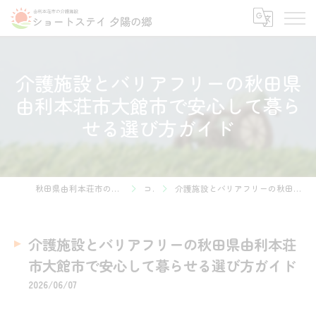
介護施設とバリアフリーの秋田県
由利本荘市大館市で安心して暮ら
せる選び方ガイド
秋田県由利本荘市の介護施設ならショートステイ 夕陽の郷
コラム
介護施設とバリアフリーの秋田県由利本荘市大館市で安心して暮らせる選び方ガイド
介護施設とバリアフリーの秋田県由利本荘
市大館市で安心して暮らせる選び方ガイド
2026/06/07