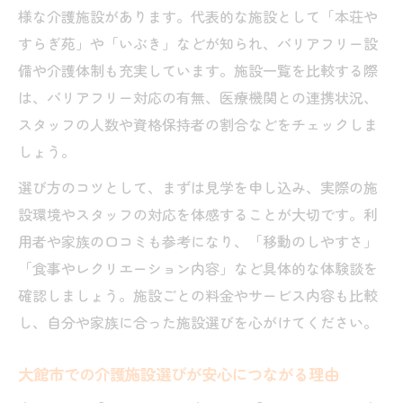
様な介護施設があります。代表的な施設として「本荘や
すらぎ苑」や「いぶき」などが知られ、バリアフリー設
備や介護体制も充実しています。施設一覧を比較する際
は、バリアフリー対応の有無、医療機関との連携状況、
スタッフの人数や資格保持者の割合などをチェックしま
しょう。
選び方のコツとして、まずは見学を申し込み、実際の施
設環境やスタッフの対応を体感することが大切です。利
用者や家族の口コミも参考になり、「移動のしやすさ」
「食事やレクリエーション内容」など具体的な体験談を
確認しましょう。施設ごとの料金やサービス内容も比較
し、自分や家族に合った施設選びを心がけてください。
大館市での介護施設選びが安心につながる理由