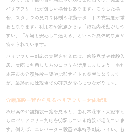
バリアフリー化が難しい場合もあります。こうした場
合、スタッフの見守り体制や移動サポートの充実度が重
要となります。利用者や家族からは「施設内移動がしや
すい」「冬場も安心して通える」といった具体的な声が
寄せられています。
バリアフリー対応の実態を知るには、施設見学や体験入
居、実際に利用した方の口コミを活用しましょう。由利
本荘市の介護施設一覧や比較サイトも参考になります
が、最終的には現場での確認が安心につながります。
介護施設一覧から見るバリアフリー対応状況
秋田県の介護施設一覧を見ると、由利本荘市・大館市と
もにバリアフリー対応を明記している施設が増えていま
す。例えば、エレベーター設置や車椅子対応トイレ、各