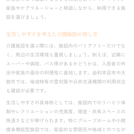
家族やケアマネージャーと相談しながら、納得できる施
設を選びましょう。
生活しやすさを考えた介護施設の探し方
介護施設を選ぶ際には、施設内のバリアフリーだけでな
く、周辺の生活環境も重視しましょう。例えば、近隣に
スーパーや病院、バス停があるかどうかは、入居者の外
出や家族の面会の利便性に直結します。由利本荘市や大
館市では、地域特有の雪対策や公共交通機関の利用状況
も確認が必要です。
生活しやすさの具体例としては、施設内でのリハビリ体
制やレクリエーションの充実度、個室・共有スペースの
快適さなどが挙げられます。特にグループホームや小規
模多機能型施設では、家庭的な雰囲気や地域とのつなが