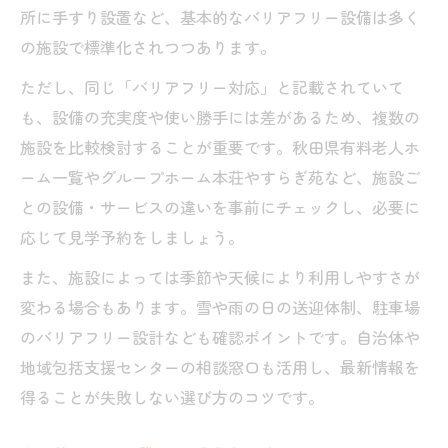
所に手すり設置など、基本的なバリアフリー設備は多く
の施設で標準化されつつあります。
ただし、同じ「バリアフリー対応」と記載されていて
も、設備の充実度や使い勝手には差があるため、複数の
施設を比較検討することが重要です。秋田県有料老人ホ
ーム一覧やグループホーム本荘やすらぎ苑など、施設ご
との設備・サービスの違いを事前にチェックし、必要に
応じて見学予約をしましょう。
また、施設によっては季節や天候により利用しやすさが
変わる場合もあります。雪や雨の日の送迎体制、駐車場
のバリアフリー設計なども確認ポイントです。自治体や
地域包括支援センターの相談窓口も活用し、最新情報を
得ることが失敗しない選び方のコツです。