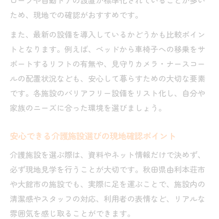
ため、現地での確認がおすすめです。
また、最新の設備を導入しているかどうかも比較ポイン
トとなります。例えば、ベッドから車椅子への移乗をサ
ポートするリフトの有無や、見守りカメラ・ナースコー
ルの配置状況なども、安心して暮らすための大切な要素
です。各施設のバリアフリー設備をリスト化し、自分や
家族のニーズに合った環境を選びましょう。
安心できる介護施設選びの現地確認ポイント
介護施設を選ぶ際は、資料やネット情報だけで決めず、
必ず現地見学を行うことが大切です。秋田県由利本荘市
や大館市の施設でも、実際に足を運ぶことで、施設内の
清潔感やスタッフの対応、利用者の表情など、リアルな
雰囲気を感じ取ることができます。