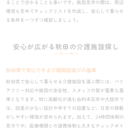
ることで分かることも多いです。施設見学の際は、周辺
環境も含めてチェックリストを作成し、安心して暮らせ
る条件を一つずつ確認しましょう。
安心が広がる秋田の介護施設探し
秋田県で安心できる介護施設選びの基準
秋田県で安心して暮らせる介護施設を選ぶ際には、バリ
アフリー対応や施設の安全性、スタッフの質が重要な基
準となります。特に高齢化が進む由利本荘市や大館市で
は、段差の少ない設計や手すりの設置など、日常の移動
がしやすい環境が求められます。加えて、24時間体制の
見守りや、医療機関との連携体制も大きなチェックポイ