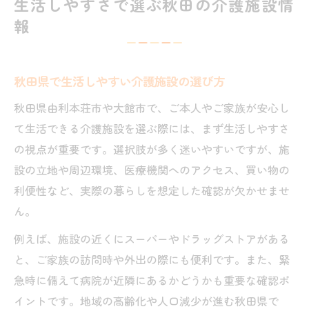
生活しやすさで選ぶ秋田の介護施設情
報
秋田県で生活しやすい介護施設の選び方
秋田県由利本荘市や大館市で、ご本人やご家族が安心し
て生活できる介護施設を選ぶ際には、まず生活しやすさ
の視点が重要です。選択肢が多く迷いやすいですが、施
設の立地や周辺環境、医療機関へのアクセス、買い物の
利便性など、実際の暮らしを想定した確認が欠かせませ
ん。
例えば、施設の近くにスーパーやドラッグストアがある
と、ご家族の訪問時や外出の際にも便利です。また、緊
急時に備えて病院が近隣にあるかどうかも重要な確認ポ
イントです。地域の高齢化や人口減少が進む秋田県で