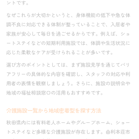
ントです。
なぜこれらが大切かというと、身体機能の低下や急な体
調不良に対応できる体制が整っていることで、入居者や
家族が安心して毎日を過ごせるからです。例えば、ショ
ートステイなどの短期利用施設では、体調や生活状況に
応じた柔軟なケアが受けられることが多いです。
選び方のポイントとしては、まず施設見学を通じてバリ
アフリーの具体的な内容を確認し、スタッフの対応や利
用者の表情を観察しましょう。さらに、施設の説明会や
地域の福祉相談窓口の活用もおすすめです。
介護施設一覧から地域密着型を探す方法
秋田県内には有料老人ホームやグループホーム、ショー
トステイなど多様な介護施設が存在します。由利本荘市