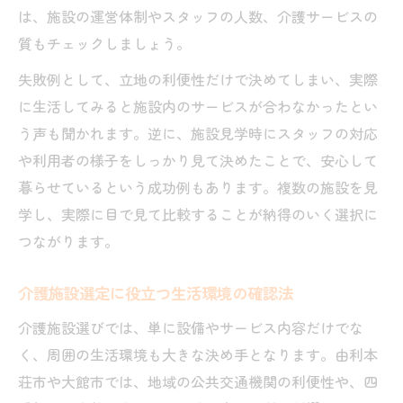
は、施設の運営体制やスタッフの人数、介護サービスの
質もチェックしましょう。
失敗例として、立地の利便性だけで決めてしまい、実際
に生活してみると施設内のサービスが合わなかったとい
う声も聞かれます。逆に、施設見学時にスタッフの対応
や利用者の様子をしっかり見て決めたことで、安心して
暮らせているという成功例もあります。複数の施設を見
学し、実際に目で見て比較することが納得のいく選択に
つながります。
介護施設選定に役立つ生活環境の確認法
介護施設選びでは、単に設備やサービス内容だけでな
く、周囲の生活環境も大きな決め手となります。由利本
荘市や大館市では、地域の公共交通機関の利便性や、四