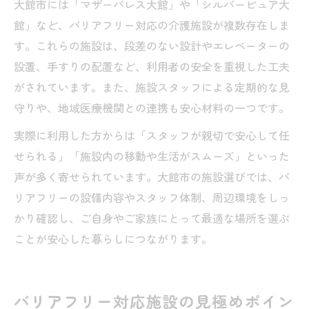
大館市には「マザーパレス大館」や「シルバーピュア大
館」など、バリアフリー対応の介護施設が複数存在しま
す。これらの施設は、段差のない設計やエレベーターの
設置、手すりの配置など、利用者の安全を重視した工夫
がされています。また、施設スタッフによる定期的な見
守りや、地域医療機関との連携も安心材料の一つです。
実際に利用した方からは「スタッフが親切で安心して任
せられる」「施設内の移動や生活がスムーズ」といった
声が多く寄せられています。大館市の施設選びでは、バ
リアフリーの設備内容やスタッフ体制、周辺環境をしっ
かり確認し、ご自身やご家族にとって最適な場所を選ぶ
ことが安心した暮らしにつながります。
バリアフリー対応施設の見極めポイン