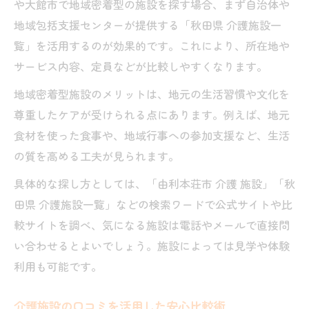
や大館市で地域密着型の施設を探す場合、まず自治体や
地域包括支援センターが提供する「秋田県 介護施設一
覧」を活用するのが効果的です。これにより、所在地や
サービス内容、定員などが比較しやすくなります。
地域密着型施設のメリットは、地元の生活習慣や文化を
尊重したケアが受けられる点にあります。例えば、地元
食材を使った食事や、地域行事への参加支援など、生活
の質を高める工夫が見られます。
具体的な探し方としては、「由利本荘市 介護 施設」「秋
田県 介護施設一覧」などの検索ワードで公式サイトや比
較サイトを調べ、気になる施設は電話やメールで直接問
い合わせるとよいでしょう。施設によっては見学や体験
利用も可能です。
介護施設の口コミを活用した安心比較術