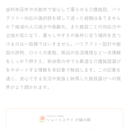
由利本荘市や大館市で安心して暮らせる介護施設、バリ
アフリー対応の選択肢を探して迷った経験はありません
か？地域の人口減少や高齢化、また施設ごとの対応力や
立地が気になり、暮らしやすさの条件に合う場所を見つ
けるのは一筋縄ではいきません。バリアフリー設計や施
設の評判、口コミの実態、周辺の生活環境など一次情報
をしっかり押さえ、秋田県の中でも最適な介護施設選び
をサポートする情報を本記事で解説します。この記事を
通じ、安心できる生活や家族と納得した施設選びへの視
界がより開かれます。